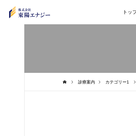
トッ
診療案内
カテゴリー1