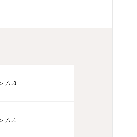
ンプル3
ンプル1