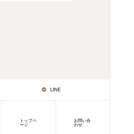
LINE
トップペ
お問い合
ージ
わせ