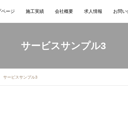
プページ
施工実績
会社概要
求人情報
お問い
サービスサンプル3
サービスサンプル3