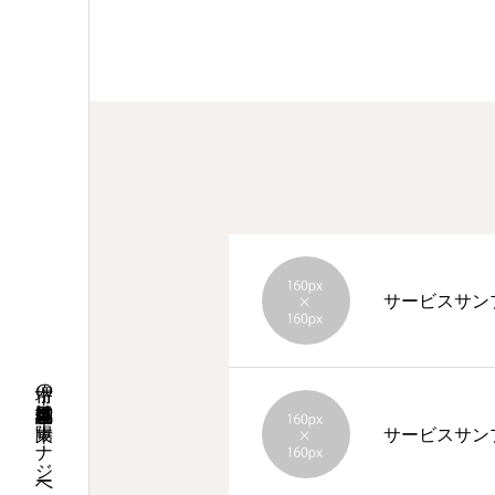
サービスサン
堺市の電気工事・空調設備は東陽エナジーへ
サービスサン