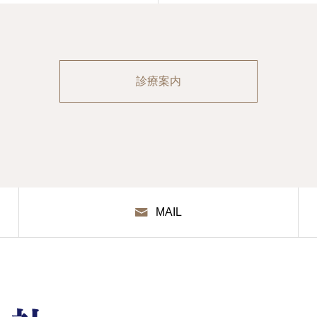
診療案内
MAIL