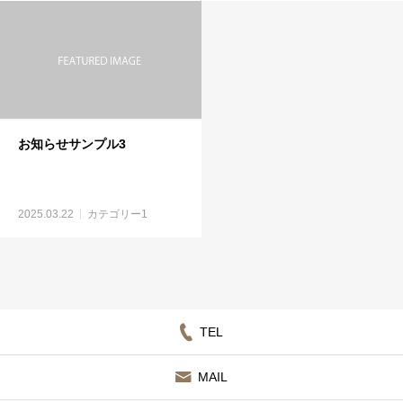
お知らせサンプル3
2025.03.22
カテゴリー1
TEL
MAIL