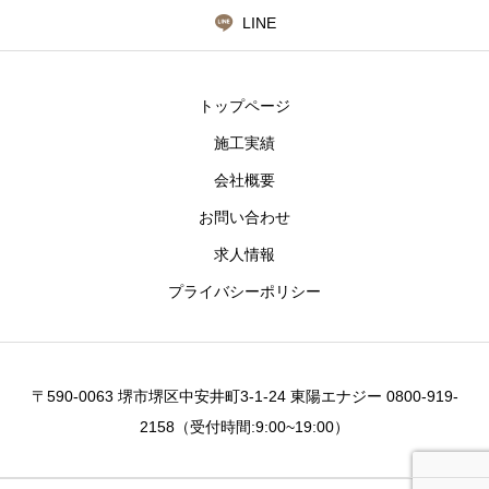
LINE
トップページ
施工実績
会社概要
お問い合わせ
求人情報
プライバシーポリシー
〒590-0063 堺市堺区中安井町3-1-24 東陽エナジー 0800-919-
2158（受付時間:9:00~19:00）