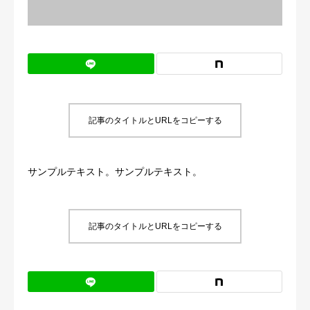
記事のタイトルとURLをコピーする
サンプルテキスト。サンプルテキスト。
記事のタイトルとURLをコピーする