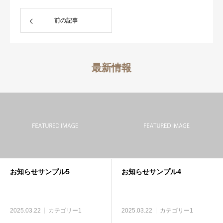
前の記事
最新情報
お知らせサンプル5
お知らせサンプル4
2025.03.22
カテゴリー1
2025.03.22
カテゴリー1