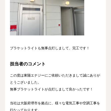
ブラケットライトも無事点灯しまして、完工です！
担当者のコメント
この度は東陽エナジーにご依頼いただきまして誠にありが
とうございました。
無事ブラケットライトが点灯しまして良かったです！
当社は大阪府堺市を拠点に、様々な電気工事や空調工事を
行なっております。