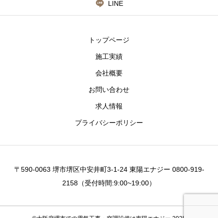
LINE
トップページ
施工実績
会社概要
お問い合わせ
求人情報
プライバシーポリシー
〒590-0063 堺市堺区中安井町3-1-24 東陽エナジー 0800-919-
2158（受付時間:9:00~19:00）