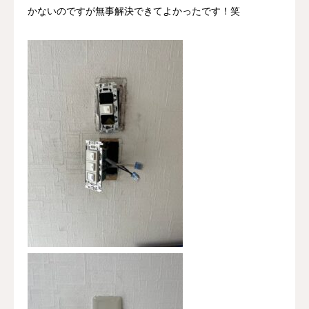
かないのですが無事解決できてよかったです！笑