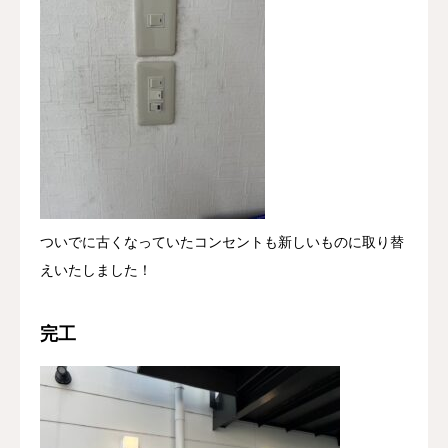
ついでに古くなっていたコンセントも新しいものに取り替
えいたしました！
完工