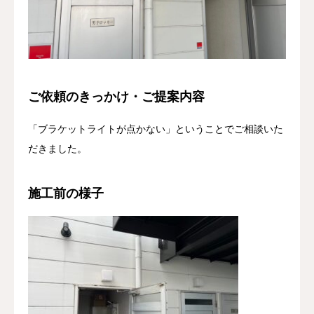
ご依頼のきっかけ・ご提案内容
「ブラケットライトが点かない」ということでご相談いた
だきました。
施工前の様子