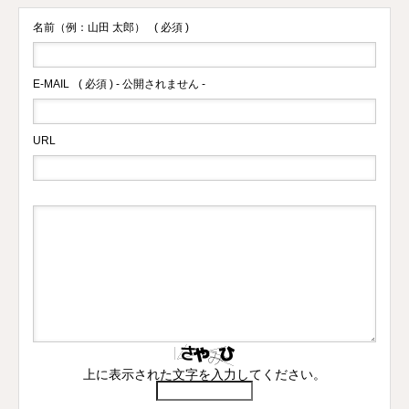
名前（例：山田 太郎）
( 必須 )
E-MAIL
( 必須 ) - 公開されません -
URL
上に表示された文字を入力してください。