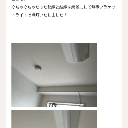
ぐちゃぐちゃだった配線と結線を綺麗にして無事ブラケッ
トライトは点灯いたしました！