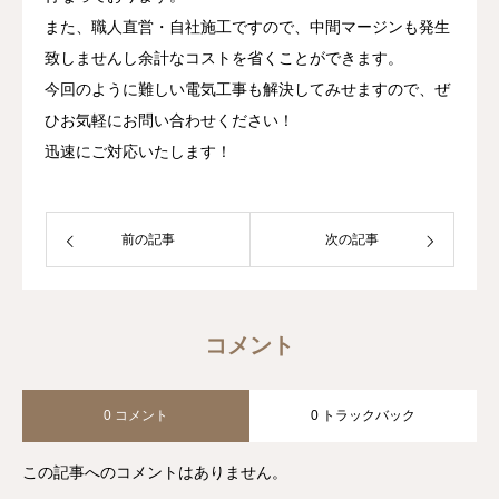
また、職人直営・自社施工ですので、中間マージンも発生
致しませんし余計なコストを省くことができます。
今回のように難しい電気工事も解決してみせますので、ぜ
ひお気軽にお問い合わせください！
迅速にご対応いたします！
前の記事
次の記事
コメント
0 コメント
0 トラックバック
この記事へのコメントはありません。